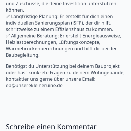
und Zuschüsse, die deine Investition unterstützen
können.
✅ Langfristige Planung: Er erstellt für dich einen
individuellen Sanierungsplan (iSFP), der dir hilft,
schrittweise zu einem Effizienzhaus zu kommen.
✅ Allgemeine Beratung: Er erstellt Energieausweise,
Heizlastberechnungen, Lüftungskonzepte,
Wärmebrückenberechnungen und hilft dir bei der
Baubegleitung.
Benötigst du Unterstützung bei deinem Bauprojekt
oder hast konkrete Fragen zu deinem Wohngebäude,
kontaktier uns gerne über unsere Email:
eb@unserekleineruine.de
Schreibe einen Kommentar