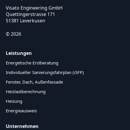
Visato Engineering GmbH
Quettingerstrasse 171
51381 Leverkusen
© 2026
Leistungen
Energetische Erstberatung
Individueller Sanierungsfahrplan (iSFP)
Fenster, Dach, Außenfassade
Heizlastberechnung
Heizung
Energieausweis
Unternehmen