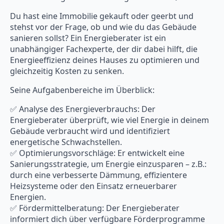
Du hast eine Immobilie gekauft oder geerbt und
stehst vor der Frage, ob und wie du das Gebäude
sanieren sollst? Ein Energieberater ist ein
unabhängiger Fachexperte, der dir dabei hilft, die
Energieeffizienz deines Hauses zu optimieren und
gleichzeitig Kosten zu senken.
Seine Aufgabenbereiche im Überblick:
✅ Analyse des Energieverbrauchs: Der
Energieberater überprüft, wie viel Energie in deinem
Gebäude verbraucht wird und identifiziert
energetische Schwachstellen.
✅ Optimierungsvorschläge: Er entwickelt eine
Sanierungsstrategie, um Energie einzusparen – z.B.:
durch eine verbesserte Dämmung, effizientere
Heizsysteme oder den Einsatz erneuerbarer
Energien.
✅ Fördermittelberatung: Der Energieberater
informiert dich über verfügbare Förderprogramme