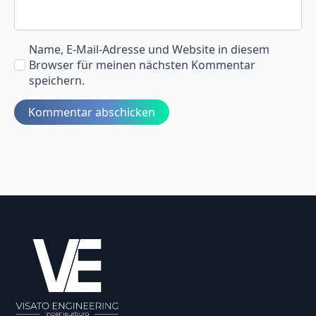
Name, E-Mail-Adresse und Website in diesem
Browser für meinen nächsten Kommentar
speichern.