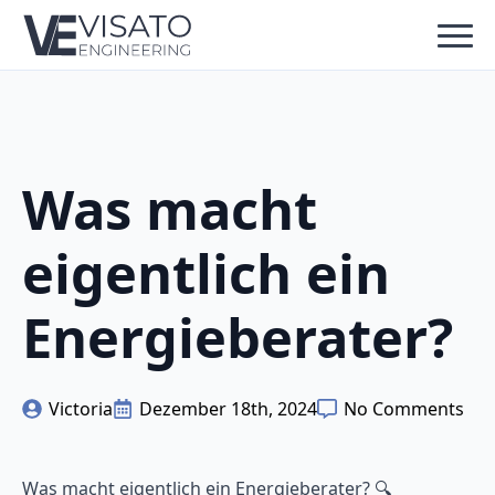
Was macht
eigentlich ein
Energieberater?
Victoria
Dezember 18th, 2024
No Comments
Was macht eigentlich ein Energieberater? 🔍