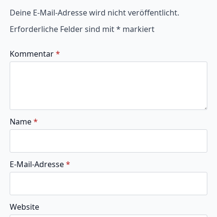
Deine E-Mail-Adresse wird nicht veröffentlicht.
Erforderliche Felder sind mit
*
markiert
Kommentar
*
Name
*
E-Mail-Adresse
*
Website