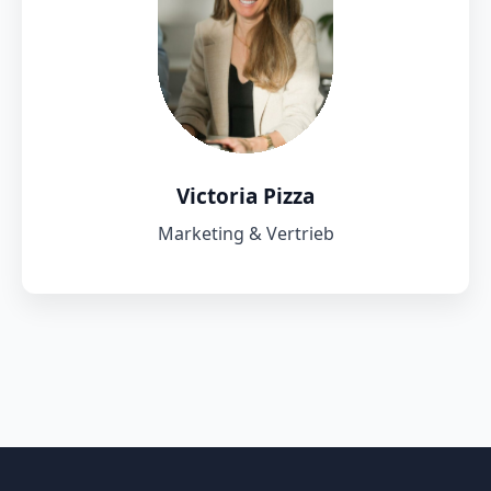
Victoria Pizza
Marketing & Vertrieb