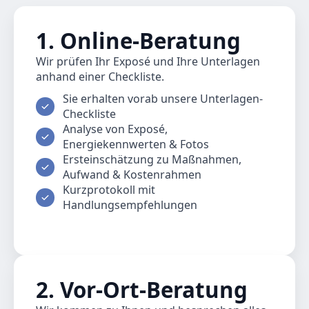
1. Online-Beratung
Wir prüfen Ihr Exposé und Ihre Unterlagen
anhand einer Checkliste.
Sie erhalten vorab unsere Unterlagen-
Checkliste
Analyse von Exposé,
Energiekennwerten & Fotos
Ersteinschätzung zu Maßnahmen,
Aufwand & Kostenrahmen
Kurzprotokoll mit
Handlungsempfehlungen
2. Vor-Ort-Beratung