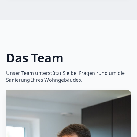
Das Team
Unser Team unterstützt Sie bei Fragen rund um die
Sanierung Ihres Wohngebäudes.