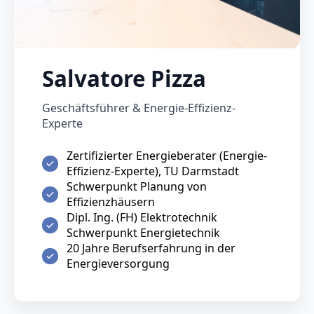
Salvatore Pizza
Geschäftsführer & Energie-Effizienz-
Experte
Zertifizierter Energieberater (Energie-
Effizienz-Experte), TU Darmstadt
Schwerpunkt Planung von
Effizienzhäusern
Dipl. Ing. (FH) Elektrotechnik
Schwerpunkt Energietechnik
20 Jahre Berufserfahrung in der
Energieversorgung