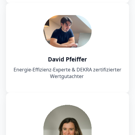
David Pfeiffer
Energie-Effizienz-Experte & DEKRA zertifizierter
Wertgutachter ​