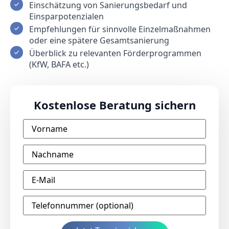
Einschätzung von Sanierungsbedarf und
Einsparpotenzialen
Empfehlungen für sinnvolle Einzelmaßnahmen
oder eine spätere Gesamtsanierung
Überblick zu relevanten Förderprogrammen
(KfW, BAFA etc.)
Kostenlose Beratung sichern
Vorname
*
Nachname
*
E-
Mail
*
Telefonnummer
(optional)
*