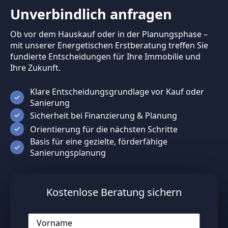
Unverbindlich anfragen
Ob vor dem Hauskauf oder in der Planungsphase –
mit unserer Energetischen Erstberatung treffen Sie
fundierte Entscheidungen für Ihre Immobilie und
Ihre Zukunft.
Klare Entscheidungsgrundlage vor Kauf oder
Sanierung
Sicherheit bei Finanzierung & Planung
Orientierung für die nächsten Schritte
Basis für eine gezielte, förderfähige
Sanierungsplanung
Kostenlose Beratung sichern
Vorname
*