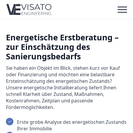
Energetische Erstberatung –
zur Einschätzung des
Sanierungsbedarfs
Sie haben ein Objekt im Blick, stehen kurz vor Kauf
oder Finanzierung und möchten eine belastbare
Ersteinschätzung des energetischen Zustands?
Unsere energetische Initialberatung liefert Ihnen
schnell Klarheit über Zustand, Maßnahmen,
Kostenrahmen, Zeitplan und passende
Fördermöglichkeiten.
Erste grobe Analyse des energetischen Zustands
Ihrer Immobilie