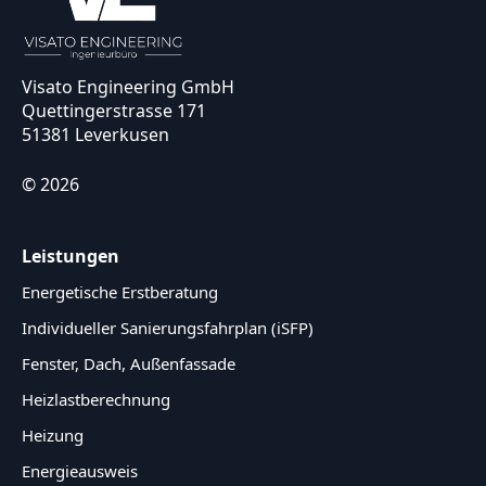
Visato Engineering GmbH
Quettingerstrasse 171
51381 Leverkusen
© 2026
Leistungen
Energetische Erstberatung
Individueller Sanierungsfahrplan (iSFP)
Fenster, Dach, Außenfassade
Heizlastberechnung
Heizung
Energieausweis