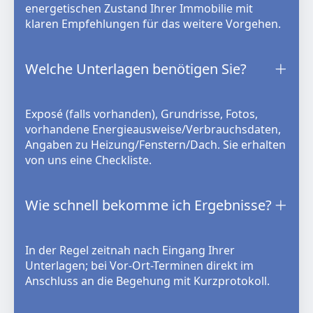
energetischen Zustand Ihrer Immobilie mit
klaren Empfehlungen für das weitere Vorgehen.
Welche Unterlagen benötigen Sie?
Exposé (falls vorhanden), Grundrisse, Fotos,
vorhandene Energieausweise/Verbrauchsdaten,
Angaben zu Heizung/Fenstern/Dach. Sie erhalten
von uns eine Checkliste.
Wie schnell bekomme ich Ergebnisse?
In der Regel zeitnah nach Eingang Ihrer
Unterlagen; bei Vor-Ort-Terminen direkt im
Anschluss an die Begehung mit Kurzprotokoll.