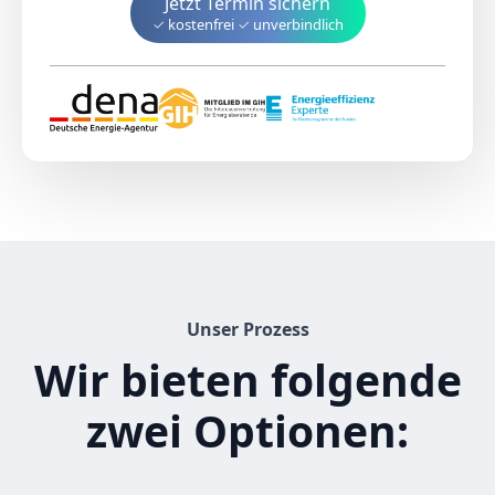
Jetzt
Termin sichern
Unser Prozess
Wir bieten folgende
zwei Optionen: