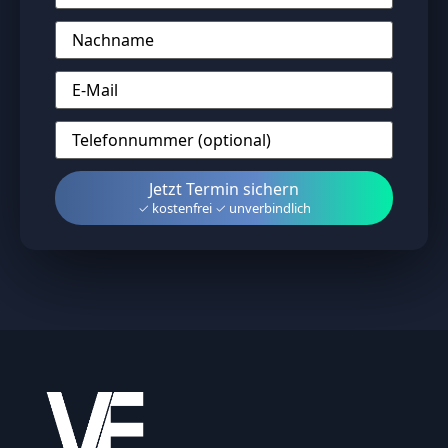
Nachname
*
E-
Mail
*
Telefonnummer
(optional)
*
Jetzt
Termin sichern