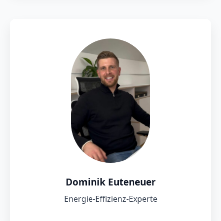
Dominik Euteneuer
Energie-Effizienz-Experte