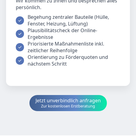
Wir kommen zu Ihnen und besprechen alles
persönlich.
Begehung zentraler Bauteile (Hülle,
Fenster, Heizung, Lüftung)
Plausibilitätscheck der Online-
Ergebnisse
Priorisierte Maßnahmenliste inkl.
zeitlicher Reihenfolge
Orientierung zu Förderquoten und
nächstem Schritt
Jetzt unverbindlich anfragen