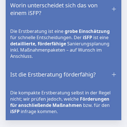
Worin unterscheidet sich das von
einem iSFP?
Die Erstberatung ist eine
grobe Einschätzung
für schnelle Entscheidungen. Der
iSFP
ist eine
detaillierte, förderfähige
Sanierungsplanung
inkl. Maßnahmenpaketen – auf Wunsch im
Anschluss.
Ist die Erstberatung förderfähig?
Die kompakte Erstberatung selbst in der Regel
nicht; wir prüfen jedoch, welche
Förderungen
für anschließende Maßnahmen
bzw. für den
iSFP
infrage kommen.