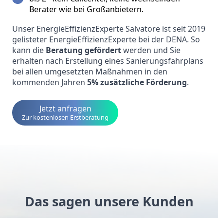
Berater wie bei Großanbietern.
Unser EnergieEffizienzExperte Salvatore ist seit 2019
gelisteter EnergieEffizienzExperte bei der DENA. So
kann die
Beratung gefördert
werden und Sie
erhalten nach Erstellung eines Sanierungsfahrplans
bei allen umgesetzten Maßnahmen in den
kommenden Jahren
5% zusätzliche Förderung
.
Jetzt anfragen
Das sagen unsere Kunden