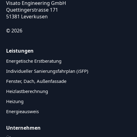
Visato Engineering GmbH
Quettingerstrasse 171
51381 Leverkusen
© 2026
Leistungen
Energetische Erstberatung
Individueller Sanierungsfahrplan (iSFP)
Fenster, Dach, Außenfassade
Heizlastberechnung
Heizung
Energieausweis
Unternehmen